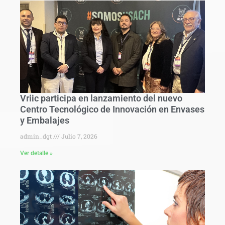
Vriic participa en lanzamiento del nuevo
Centro Tecnológico de Innovación en Envases
y Embalajes
admin_dgt
Julio 7, 2026
Ver detalle »