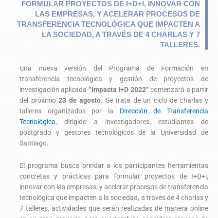
FORMULAR PROYECTOS DE I+D+I, INNOVAR CON
LAS EMPRESAS, Y ACELERAR PROCESOS DE
TRANSFERENCIA TECNOLÓGICA QUE IMPACTEN A
LA SOCIEDAD, A TRAVÉS DE 4 CHARLAS Y 7
TALLERES.
Una nueva versión del Programa de Formación en
transferencia tecnológica y gestión de proyectos de
investigación aplicada
“Impacta I+D 2022”
comenzará a partir
del próximo
23 de agosto
. Se trata de un ciclo de charlas y
talleres organizados por la
Dirección de Transferencia
Tecnológica
, dirigido a investigadores, estudiantes de
postgrado y gestores tecnológicos de la Universidad de
Santiago.
El programa busca brindar a los participantes herramientas
concretas y prácticas para formular proyectos de I+D+i,
innovar con las empresas, y acelerar procesos de transferencia
tecnológica que impacten a la sociedad, a través de 4 charlas y
7 talleres, actividades que serán realizadas de manera online