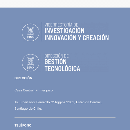
DIRECCIÓN
Casa Central, Primer piso
Av. Libertador Bernardo O'Higgins 3363, Estación Central,
Santiago de Chile.
TELÉFONO