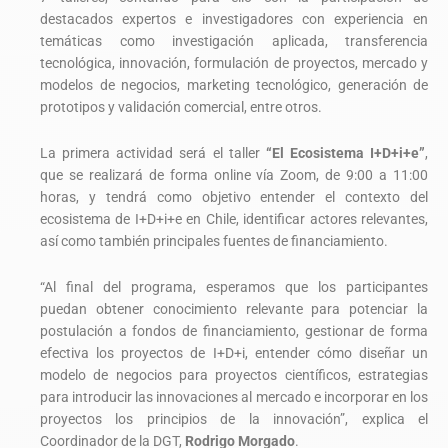
destacados expertos e investigadores con experiencia en
temáticas como investigación aplicada, transferencia
tecnológica, innovación, formulación de proyectos, mercado y
modelos de negocios, marketing tecnológico, generación de
prototipos y validación comercial, entre otros.
La primera actividad será el taller
“El Ecosistema I+D+i+e”
,
que se realizará de forma online vía Zoom, de 9:00 a 11:00
horas, y tendrá como objetivo entender el contexto del
ecosistema de I+D+i+e en Chile, identificar actores relevantes,
así como también principales fuentes de financiamiento.
“Al final del programa, esperamos que los participantes
puedan obtener conocimiento relevante para potenciar la
postulación a fondos de financiamiento, gestionar de forma
efectiva los proyectos de I+D+i, entender cómo diseñar un
modelo de negocios para proyectos científicos, estrategias
para introducir las innovaciones al mercado e incorporar en los
proyectos los principios de la innovación”, explica el
Coordinador de la DGT,
Rodrigo Morgado
.