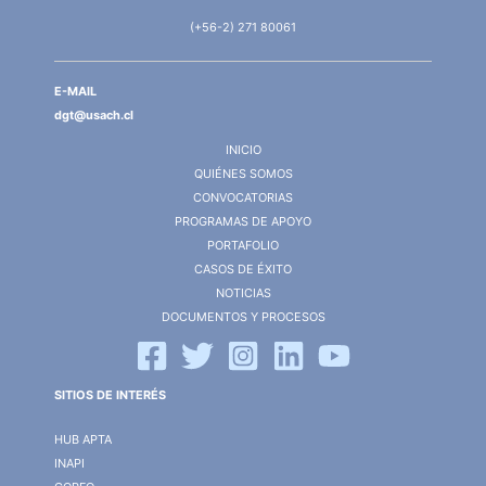
(+56-2) 271 80061
E-MAIL
dgt@usach.cl
INICIO
QUIÉNES SOMOS
CONVOCATORIAS
PROGRAMAS DE APOYO
PORTAFOLIO
CASOS DE ÉXITO
NOTICIAS
DOCUMENTOS Y PROCESOS
SITIOS DE INTERÉS
HUB APTA
INAPI