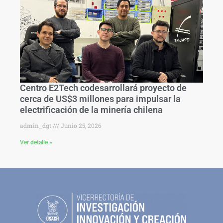
Centro E2Tech codesarrollará proyecto de
cerca de US$3 millones para impulsar la
electrificación de la minería chilena
admin_dgt
Junio 25, 2026
Ver detalle »