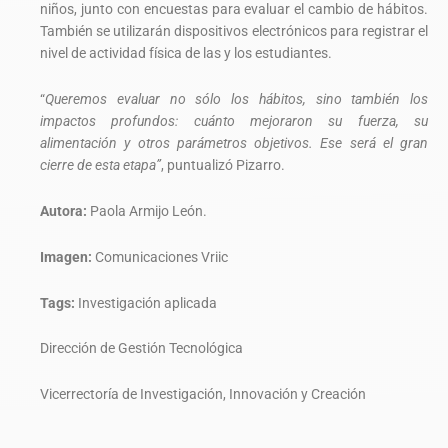
niños, junto con encuestas para evaluar el cambio de hábitos.
También se utilizarán dispositivos electrónicos para registrar el
nivel de actividad física de las y los estudiantes.
“
Queremos evaluar no sólo los hábitos, sino también los
impactos profundos: cuánto mejoraron su fuerza, su
alimentación y otros parámetros objetivos. Ese será el gran
cierre de esta etapa”
, puntualizó Pizarro.
Autora:
Paola Armijo León.
Imagen:
Comunicaciones Vriic
Tags:
Investigación aplicada
Dirección de Gestión Tecnológica
Vicerrectoría de Investigación, Innovación y Creación