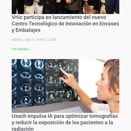
Vriic participa en lanzamiento del nuevo
Centro Tecnológico de Innovación en Envases
y Embalajes
admin_dgt
Julio 7, 2026
Ver detalle »
Usach impulsa IA para optimizar tomografías
y reducir la exposición de los pacientes a la
radiación