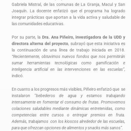
Gabriela Mistral, de las comunas de La Granja, Macul y San
Joaquín. La docente enfatizó que el programa ha logrado
integrar prácticas que aportan a la vida activa y saludable de
las comunidades educativas.
Por su parte, la
Dra. Ana Piñeiro, investigadora de la UDD y
directora alterna del proyecto
, subrayó que esta iniciativa es
la continuación de una línea de trabajo iniciada en 2018.
“Recientemente, obtuvimos nuevos fondos que nos permitirán
sumar herramientas tecnológicas como gamificación e
inteligencia artificial en las intervenciones en las escuelas”
,
indicó.
En cuanto a los progresos más visibles, Piñeiro enfatizó que se
instalaron ”
bebederos de agua y estamos trabajando
intensamente en fomentar el consumo de frutas. Promovemos
colaciones saludables mediante dinámicas entretenidas, como
competencias entre cursos o entregar premios en fruta.
Además, trabajamos con los kioscos alrededor de las escuelas,
para que ofrezcan opciones de alimentos y snacks más sanos”.