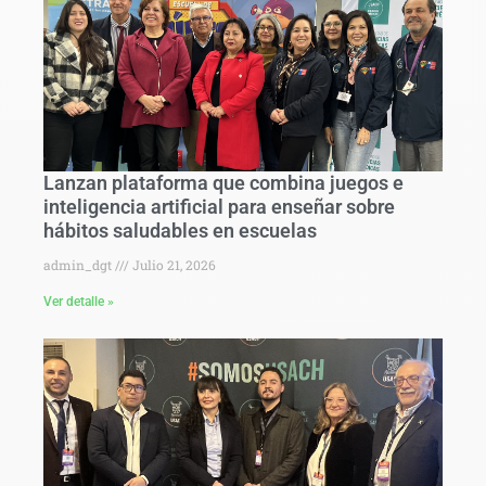
Lanzan plataforma que combina juegos e
inteligencia artificial para enseñar sobre
hábitos saludables en escuelas
admin_dgt
Julio 21, 2026
Ver detalle »