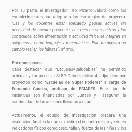
Por su parte, el investigador Tito Pizarro valoró cómo los
establecimientos han adoptado las estrategias del proyecto.
“Las y los docentes están aplicando pausas activas sin
necesidad de nuestra presencia. Los recreos son activos y los
contenidos sobre alimentación y actividad física se integran en
asignaturas como lenguaje y matemáticas. Esto demuestra un
cambio real en los hábitos”,
afirmó.
Próximos pasos
Cabe destacar, que “Escuelas+Saludables” ha permitido
articular y fortalecer al SLEP Gabriela Mistral, adjudicándose
proyectos como
“Escuelas de Súper Poderes” a cargo de
Fernando Concha, profesor de ECIADES.
Este tipo de
iniciativas son financiadas por Junaeb y aseguran la
continuidad de las acciones llevadas a cabo.
Actualmente, el equipo de investigación prepara una
evaluación final en la que se medirá el impacto del proyecto en
indicadores físicos como peso, talla y fuerza de las niñas y los