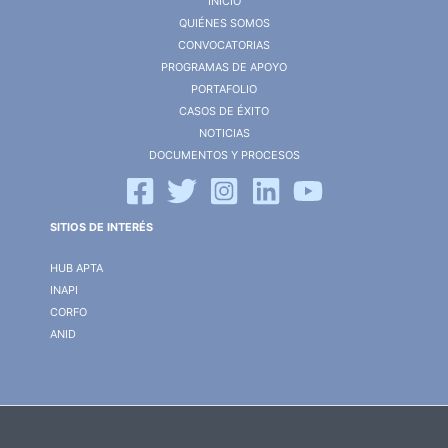
INICIO
QUIÉNES SOMOS
CONVOCATORIAS
PROGRAMAS DE APOYO
PORTAFOLIO
CASOS DE ÉXITO
NOTICIAS
DOCUMENTOS Y PROCESOS
SITIOS DE INTERÉS
HUB APTA
INAPI
CORFO
ANID