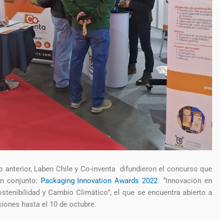
o anterior, Laben Chile y Co-inventa difundieron el concurso que
en conjunto:
Packaging Innovation Awards 2022
“Innovación en
stenibilidad y Cambio Climático”, el que se encuentra abierto a
ciones hasta el 10 de octubre.