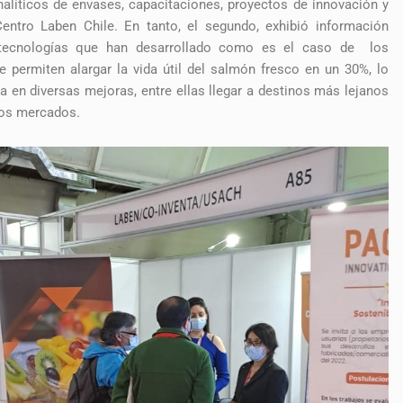
nalíticos de envases, capacitaciones, proyectos de innovación y
Centro Laben Chile. En tanto, el segundo, exhibió información
tecnologías que han desarrollado como es el caso de los
 permiten alargar la vida útil del salmón fresco en un 30%, lo
a en diversas mejoras, entre ellas llegar a destinos más lejanos
vos mercados.