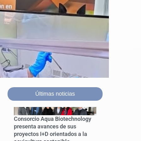
Últimas noticias
Consorcio Aqua Biotechnology
presenta avances de sus
proyectos I+D orientados a la