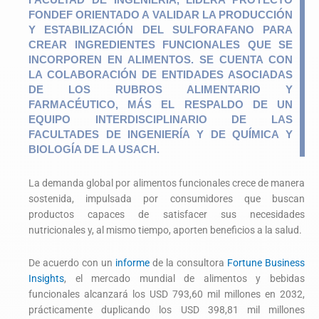
FONDEF ORIENTADO A VALIDAR LA PRODUCCIÓN
Y ESTABILIZACIÓN DEL SULFORAFANO PARA
CREAR INGREDIENTES FUNCIONALES QUE SE
INCORPOREN EN ALIMENTOS. SE CUENTA CON
LA COLABORACIÓN DE ENTIDADES ASOCIADAS
DE LOS RUBROS ALIMENTARIO Y
FARMACÉUTICO, MÁS EL RESPALDO DE UN
EQUIPO INTERDISCIPLINARIO DE LAS
FACULTADES DE INGENIERÍA Y DE QUÍMICA Y
BIOLOGÍA DE LA USACH.
La demanda global por alimentos funcionales crece de manera
sostenida, impulsada por consumidores que buscan
productos capaces de satisfacer sus necesidades
nutricionales y, al mismo tiempo, aporten beneficios a la salud.
De acuerdo con un
informe
de la consultora
Fortune Business
Insights
, el mercado mundial de alimentos y bebidas
funcionales alcanzará los USD 793,60 mil millones en 2032,
prácticamente duplicando los USD 398,81 mil millones