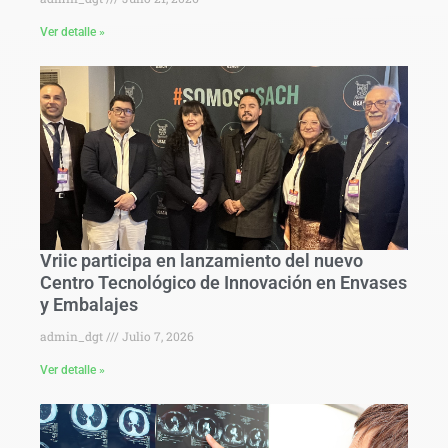
Ver detalle »
Vriic participa en lanzamiento del nuevo
Centro Tecnológico de Innovación en Envases
y Embalajes
admin_dgt
Julio 7, 2026
Ver detalle »