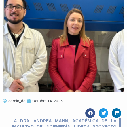
admin_dgt
Octubre 14, 2025
LA DRA. ANDREA MAHN, ACADÉMICA DE LA
FACULTAD DE INGENIERÍA, LIDERA PROYECTO