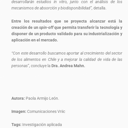
desarrollarán estudios in vitro, junto con el análisis de los
mecanismos de absorción y biodisponibilidad”,
detalla.
Entre los resultados que se proyecta alcanzar está la
creación de un
spin-off
que permita transferir la tecnología y
disponer de un producto validado para su industrialización y
aplicación en el mercado.
“Con este desarrollo buscamos aportar al crecimiento del sector
de los alimentos en Chile y a mejorar la calidad de vida de las
personas
”, concluye la
Dra. Andrea Mahn.
Autora:
Paola Armijo León.
Imagen:
Comunicaciones Vriic
Tags:
Investigación aplicada