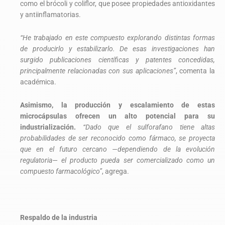
como el brócoli y coliflor, que posee propiedades antioxidantes
y antiinflamatorias.
“He trabajado en este compuesto explorando distintas formas
de producirlo y estabilizarlo. De esas investigaciones han
surgido publicaciones científicas y patentes concedidas,
principalmente relacionadas con sus aplicaciones”
, comenta la
académica.
Asimismo, la producción y escalamiento de estas
microcápsulas ofrecen un alto potencial para su
industrialización.
“Dado que el sulforafano tiene altas
probabilidades de ser reconocido como fármaco, se proyecta
que en el futuro cercano —dependiendo de la evolución
regulatoria— el producto pueda ser comercializado como un
compuesto farmacológico”
, agrega.
Respaldo de la industria