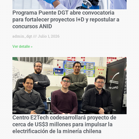
Programa Puente DGT abre convocatoria
para fortalecer proyectos I+D y repostular a
concursos ANID
admin_dgt
Julio 1, 2026
Ver detalle »
Centro E2Tech codesarrollará proyecto de
cerca de US$3 millones para impulsar la
electrificación de la minería chilena