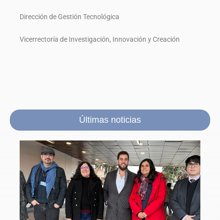
Dirección de Gestión Tecnológica
Vicerrectoría de Investigación, Innovación y Creación
Últimas noticias