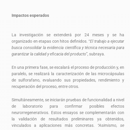
Impactos esperados
La investigación se extenderá por 24 meses y se ha
organizado en etapas con hitos definidos. “
El trabajo a ejecutar
busca consolidar la evidencia científica y técnica necesaria para
garantizar la calidad y eficacia del producto”
, subraya.
En una primera fase, se escalará el proceso de producción y, en
paralelo, se realizará la caracterización de las microcápsulas
de sulforafano, evaluando sus propiedades, rendimiento y
recuperación del proceso, entre otros.
Simultáneamente, se iniciarán pruebas de funcionalidad a nivel
de laboratorio para confirmar posibles efectos
neurorregenerativos. Estos ensayos se complementarán con
la validación de resultados preliminares ya obtenidos,
vinculados a aplicaciones más concretas.
“Asimismo, se