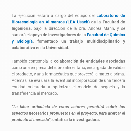
La ejecución estará a cargo del equipo del
Laboratorio de
Biotecnología en Alimentos (LBA-Usach)
de la Facultad de
Ingeniería,
bajo la dirección de la Dra. Andrea Mahn, y se
sumará el
apoyo de investigadores de la
Facultad de Química
y Biología
, fomentado un trabajo multidisciplinario y
colaborativo en la Universidad.
También contempla la
colaboración de entidades asociadas
como una empresa del rubro alimentario, encargada de validar
el producto, y una farmacéutica que proveerá la materia prima.
Además, se evaluará la eventual incorporación de una tercera
entidad orientada a optimizar el modelo de negocio y la
transferencia al mercado.
“La labor articulada de estos actores permitirá cubrir los
aspectos necesarios propuestos en el proyecto, para acercar el
producto al mercado”
, enfatiza la investigadora.