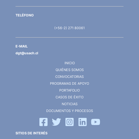
TELÉFONO
(+56-2) 271 80061
E-MAIL
dgt@usach.cl
INICIO
QUIÉNES SOMOS
CONVOCATORIAS
PROGRAMAS DE APOYO
PORTAFOLIO
CASOS DE ÉXITO
NOTICIAS
DOCUMENTOS Y PROCESOS
SITIOS DE INTERÉS