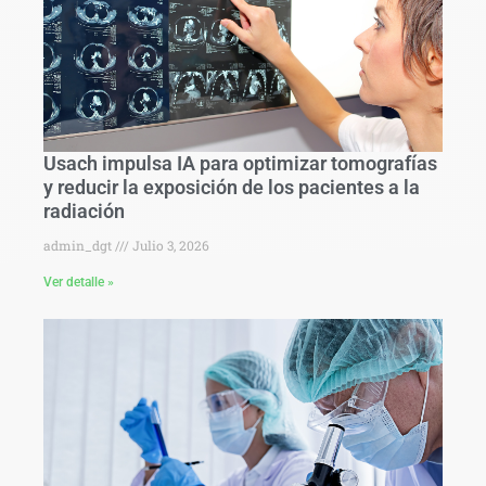
Usach impulsa IA para optimizar tomografías
y reducir la exposición de los pacientes a la
radiación
admin_dgt
Julio 3, 2026
Ver detalle »