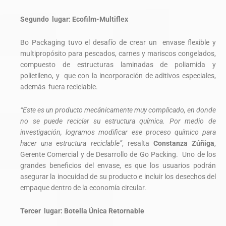
Segundo lugar: Ecofilm-Multiflex
Bo Packaging tuvo el desafío de crear un envase flexible y
multipropósito para pescados, carnes y mariscos congelados,
compuesto de estructuras laminadas de poliamida y
polietileno, y que con la incorporación de aditivos especiales,
además fuera reciclable.
“Este es un producto mecánicamente muy complicado, en donde
no se puede reciclar su estructura química. Por medio de
investigación, logramos modificar ese proceso químico para
hacer una estructura reciclable”
, resalta
Constanza Zúñiga
,
Gerente Comercial y de Desarrollo de Go Packing. Uno de los
grandes beneficios del envase, es que los usuarios podrán
asegurar la inocuidad de su producto e incluir los desechos del
empaque dentro de la economía circular.
Tercer lugar: Botella Única Retornable