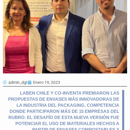
admin_dgt
Enero 19, 2023
LABEN CHILE Y CO-INVENTA PREMIARON LAS
PROPUESTAS DE ENVASES MÁS INNOVADORAS DE
LA INDUSTRIA DEL PACKAGING, COMPETENCIA
DONDE PARTICIPARON MÁS DE 15 EMPRESAS DEL
RUBRO. EL DESAFÍO DE ESTA NUEVA VERSIÓN FUE
POTENCIAR EL USO DE MATERIALES HECHOS A
PARTIR DE ENVASES COMPOSTABLES Y