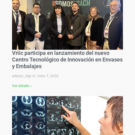
Vriic participa en lanzamiento del nuevo
Centro Tecnológico de Innovación en Envases
y Embalajes
admin_dgt
Julio 7, 2026
Ver detalle »