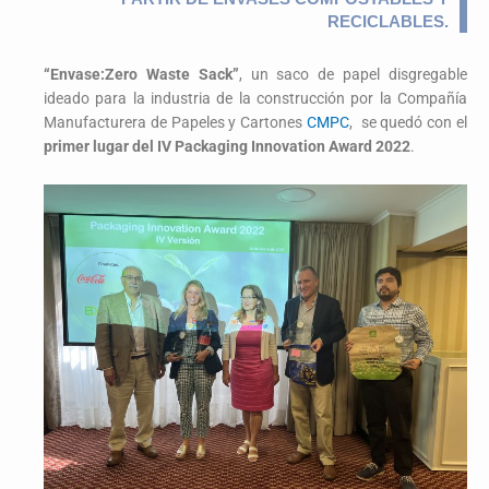
RECICLABLES.
“Envase:Zero Waste Sack”
, un saco de papel disgregable
ideado para la industria de la construcción por la Compañía
Manufacturera de Papeles y Cartones
CMPC
, se quedó con el
primer lugar del IV Packaging Innovation Award 2022
.