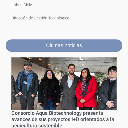
Laben Chile
Dirección de Gestión Tecnológica
Últimas noticias
Consorcio Aqua Biotechnology presenta
avances de sus proyectos I+D orientados a la
acuicultura sostenible