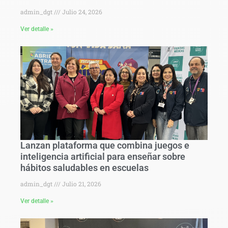
admin_dgt
Julio 24, 2026
Ver detalle »
Lanzan plataforma que combina juegos e
inteligencia artificial para enseñar sobre
hábitos saludables en escuelas
admin_dgt
Julio 21, 2026
Ver detalle »