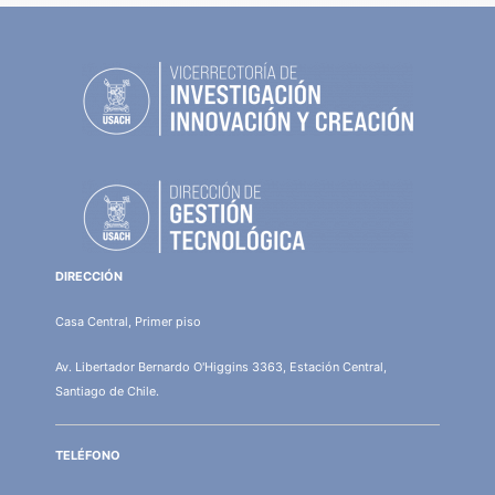
DIRECCIÓN
Casa Central, Primer piso
Av. Libertador Bernardo O'Higgins 3363, Estación Central,
Santiago de Chile.
TELÉFONO