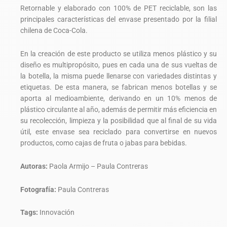
Retornable y elaborado con 100% de PET reciclable, son las
principales características del envase presentado por la filial
chilena de Coca-Cola.
En la creación de este producto se utiliza menos plástico y su
diseño es multipropósito, pues en cada una de sus vueltas de
la botella, la misma puede llenarse con variedades distintas y
etiquetas. De esta manera, se fabrican menos botellas y se
aporta al medioambiente, derivando en un 10% menos de
plástico circulante al año, además de permitir más eficiencia en
su recolección, limpieza y la posibilidad que al final de su vida
útil, este envase sea reciclado para convertirse en nuevos
productos, como cajas de fruta o jabas para bebidas.
Autoras:
Paola Armijo – Paula Contreras
Fotografía:
Paula Contreras
Tags:
Innovación