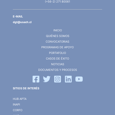
(+56-2) 271 80061
E-MAIL
dgt@usach.cl
INICIO
QUIÉNES SOMOS
CONVOCATORIAS
PROGRAMAS DE APOYO
PORTAFOLIO
CASOS DE ÉXITO
NOTICIAS
DOCUMENTOS Y PROCESOS
SITIOS DE INTERÉS
HUB APTA
INAPI
CORFO