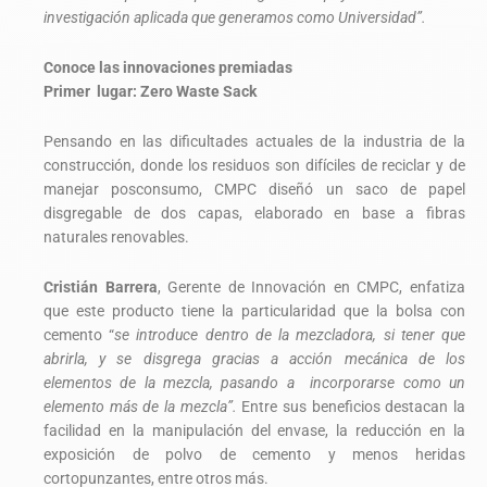
investigación aplicada que generamos como Universidad”.
Conoce las innovaciones premiadas
Primer lugar: Zero Waste Sack
Pensando en las dificultades actuales de la industria de la
construcción, donde los residuos son difíciles de reciclar y de
manejar posconsumo, CMPC diseñó un saco de papel
disgregable de dos capas, elaborado en base a fibras
naturales renovables.
Cristián Barrera
, Gerente de Innovación en CMPC, enfatiza
que este producto tiene la particularidad que la bolsa con
cemento “
se introduce dentro de la mezcladora, si tener que
abrirla, y se disgrega gracias a acción mecánica de los
elementos de la mezcla, pasando a incorporarse como un
elemento más de la mezcla”.
Entre sus beneficios destacan la
facilidad en la manipulación del envase, la reducción en la
exposición de polvo de cemento y menos heridas
cortopunzantes, entre otros más.