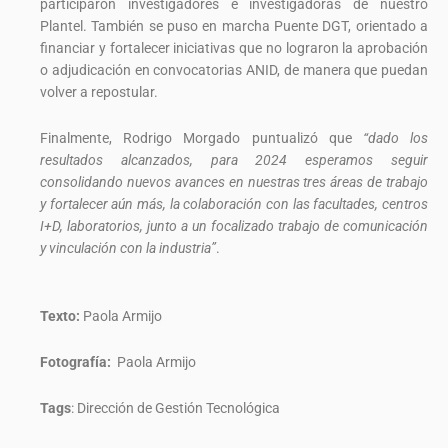
participaron investigadores e investigadoras de nuestro
Plantel.
También
se puso en marcha Puente DGT, orientado a
financiar y fortalecer iniciativas que no lograron la aprobación
o adjudicación en convocatorias ANID, de manera que puedan
volver a repostular.
Finalmente, Rodrigo Morgado puntualizó que
“dado los
resultados alcanzados, para 2024 esperamos seguir
consolidando nuevos avances en nuestras tres áreas de trabajo
y fortalecer aún más, la colaboración con las facultades, centros
I+D, laboratorios, junto a un focalizado trabajo de comunicación
y vinculación con la industria”
.
Texto:
Paola Armijo
Fotografía:
Paola Armijo
Tags
:
Dirección de Gestión Tecnológica