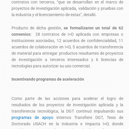
contratos con terceros, “que se desarrollan en el marco de
proyectos de investigación aplicada, validación y pruebas con
la industria y el licenciamiento de estas”, detalló.
Producto de dicha gestión,
se formalizaron un total de 62
convenios:
28 contratos de I+D aplicada con empresas o
instituciones asociadas, 12 acuerdos de confidencialidad, 11
acuerdos de colaboración en I+D, 5 acuerdos de transferencia
de material para entregar productos resultantes de proyectos
de investigación a terceros interesados y 6 licencias de
tecnologías para autorizar su uso comercial.
Incentivando programas de aceleración
Como parte de las acciones para
acelerar el logro de
resultados de los proyectos de investigación aplicada y la
transferencia tecnológica, la DGT continuó impulsando sus
programas de apoyo
internos
Transfiere DGT, Tesis de
Doctorado USACH en la Industria e Impacta I+D, donde