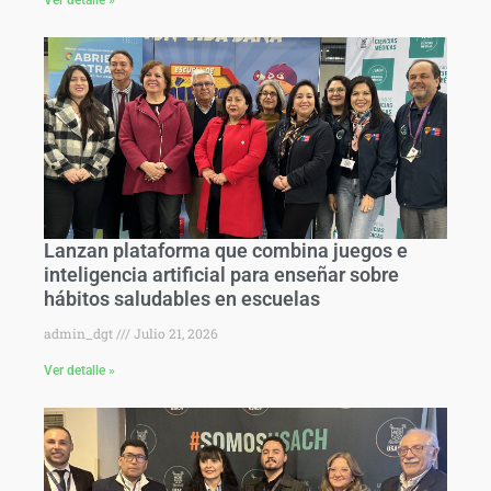
Ver detalle »
Lanzan plataforma que combina juegos e
inteligencia artificial para enseñar sobre
hábitos saludables en escuelas
admin_dgt
Julio 21, 2026
Ver detalle »