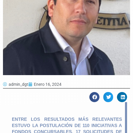
admin_dgt
Enero 16, 2024
ENTRE LOS RESULTADOS MÁS RELEVANTES
ESTUVO LA POSTULACIÓN DE 110 INICIATIVAS A
FONDOS CONCURSABLES, 17 SOLICITUDES DE