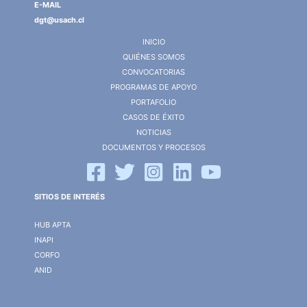
E-MAIL
dgt@usach.cl
INICIO
QUIÉNES SOMOS
CONVOCATORIAS
PROGRAMAS DE APOYO
PORTAFOLIO
CASOS DE ÉXITO
NOTICIAS
DOCUMENTOS Y PROCESOS
SITIOS DE INTERÉS
HUB APTA
INAPI
CORFO
ANID