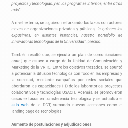
proyectos y tecnologías, y en los programas internos, entre otros
más”
.
A nivel externo, se siguieron reforzando los lazos con actores
claves de organizaciones privadas y públicas,
“a quienes les
expusimos, en distintas instancias, nuestro portafolio de
innovadoras tecnologías de la Universidad”
, precisó.
También resaltó que, se ejecutó un plan de comunicaciones
anual, que estuvo a cargo de la Unidad de Comunicación y
Marketing de la VRIIC. Entre los objetivos trazados, se apuntó
a potenciar la difusión tecnológica con foco en las empresas y
la sociedad, mediante campañas por redes sociales que
abordaron las capacidades I+D de los laboratorios, proyectos
colaborativos y tecnologías USACH. Además, se promovieron
casos exitosos en transferencia tecnológica y se actualizó el
sitio web
de la DGT, sumando nuevas secciones como el
landing page de Tecnologías.
Aumento de postulaciones y adjudicaciones