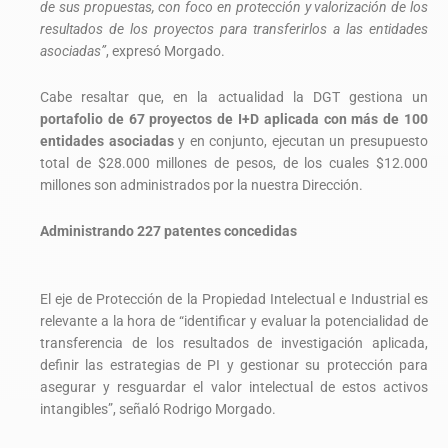
de sus propuestas, con foco en protección y valorización de los
resultados de los proyectos para transferirlos a las entidades
asociadas”
, expresó Morgado.
Cabe resaltar que, en la actualidad la DGT gestiona un
portafolio de 67 proyectos de I+D aplicada con más de 100
entidades asociadas
y en conjunto, ejecutan un presupuesto
total de $28.000 millones de pesos, de los cuales $12.000
millones son administrados por la nuestra Dirección.
Administrando 227 patentes concedidas
El eje de Protección de la Propiedad Intelectual e Industrial es
relevante a la hora de “identificar y evaluar la potencialidad de
transferencia de los resultados de investigación aplicada,
definir las estrategias de PI y gestionar su protección para
asegurar y resguardar el valor intelectual de estos activos
intangibles”, señaló Rodrigo Morgado.