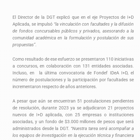
El Director de la DGT explicó que en el eje Proyectos de I+D
Aplicada, se impulsó
“la vinculación con facultades y la difusión
de fondos concursables públicos y privados, asesorando a la
comunidad académica en la formulación y postulación de sus
propuestas”
.
Como resultado de ese esfuerzo se presentaron 110 iniciativas
a concursos, en colaboración con 131 entidades asociadas.
Incluso, en la última convocatoria de Fondef IDeA I+D, el
número de postulaciones y la participación por facultades se
incrementaron respecto de años anteriores.
A pesar que aún se encuentran 51 postulaciones pendientes
de resolución, durante 2023 ya se adjudicaron 21 proyectos
nuevos de I+D aplicada, con 25 empresas o instituciones
asociadas, y un fondo de $3.000 millones de pesos que será
administrados desde la DGT.
“Nuestra tarea será acompañar a
los equipos de investigación en la ejecución técnica y financiera