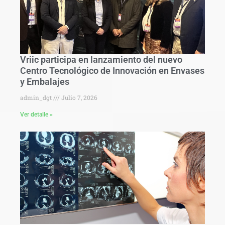
Vriic participa en lanzamiento del nuevo
Centro Tecnológico de Innovación en Envases
y Embalajes
admin_dgt
Julio 7, 2026
Ver detalle »