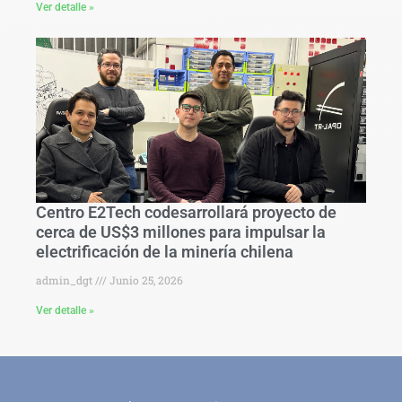
Ver detalle »
Centro E2Tech codesarrollará proyecto de
cerca de US$3 millones para impulsar la
electrificación de la minería chilena
admin_dgt
Junio 25, 2026
Ver detalle »