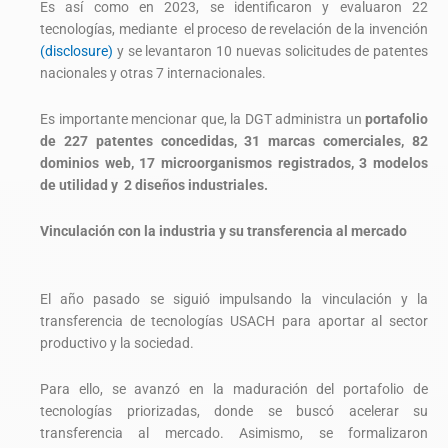
Es así como en 2023, se identificaron y evaluaron 22
tecnologías, mediante el proceso de revelación de la invención
(disclosure)
y se levantaron 10 nuevas solicitudes de patentes
nacionales y otras 7 internacionales.
Es importante mencionar que, la DGT administra un
portafolio
de 227 patentes concedidas, 31 marcas comerciales, 82
dominios web, 17 microorganismos registrados, 3 modelos
de utilidad y 2 diseños industriales.
Vinculación con la industria y su transferencia al mercado
El año pasado se siguió impulsando la vinculación y la
transferencia de tecnologías USACH para aportar al sector
productivo y la sociedad.
Para ello, se avanzó en la maduración del portafolio de
tecnologías priorizadas, donde se buscó acelerar su
transferencia al mercado. Asimismo, se formalizaron