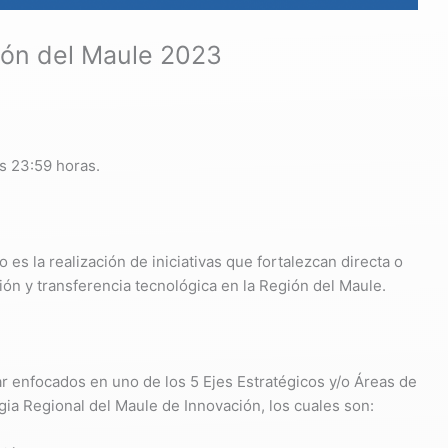
ión del Maule 2023
s 23:59 horas.
 es la realización de iniciativas que fortalezcan directa o
sión y transferencia tecnológica en la Región del Maule.
ar enfocados en uno de los 5 Ejes Estratégicos y/o Áreas de
egia Regional del Maule de Innovación, los cuales son: