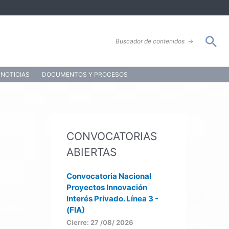
Bus
Buscador de contenidos
→
NOTICIAS
DOCUMENTOS Y PROCESOS
CONVOCATORIAS
ABIERTAS
Convocatoria Nacional
Proyectos Innovación
Interés Privado. Línea 3 -
(FIA)
Cierre: 27 /08/ 2026