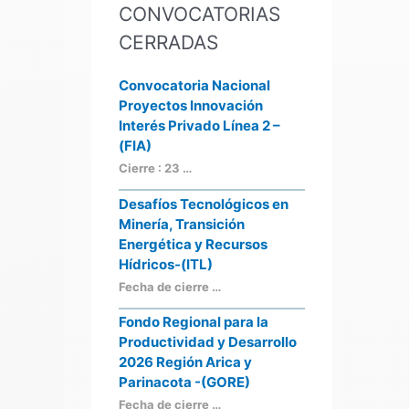
CONVOCATORIAS
CERRADAS
Convocatoria Nacional
Proyectos Innovación
Interés Privado Línea 2 –
(FIA)
Cierre : 23 …
Desafíos Tecnológicos en
Minería, Transición
Energética y Recursos
Hídricos-(ITL)
Fecha de cierre …
Fondo Regional para la
Productividad y Desarrollo
2026 Región Arica y
Parinacota -(GORE)
Fecha de cierre …