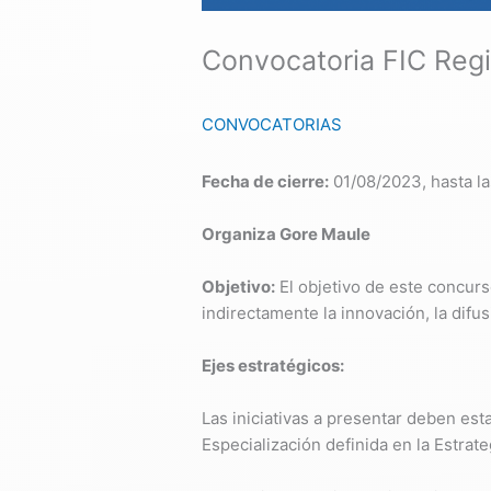
Convocatoria FIC Reg
CONVOCATORIAS
Fecha de cierre:
01/08/2023, hasta la
Organiza Gore Maule
Objetivo:
El objetivo de este concurso
indirectamente la innovación, la difu
Ejes estratégicos:
Las iniciativas a presentar deben est
Especialización definida en la Estrat