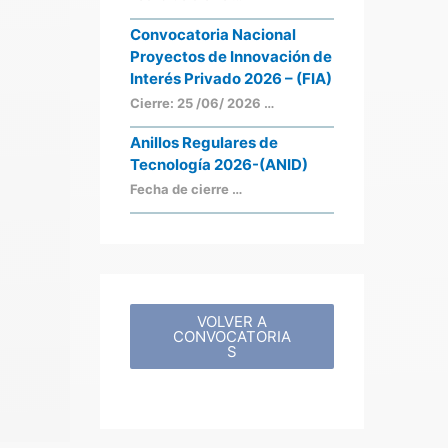
Convocatoria Nacional
Proyectos de Innovación de
Interés Privado 2026 – (FIA)
Cierre: 25 /06/ 2026 …
Anillos Regulares de
Tecnología 2026-(ANID)
Fecha de cierre …
VOLVER A
CONVOCATORIA
S