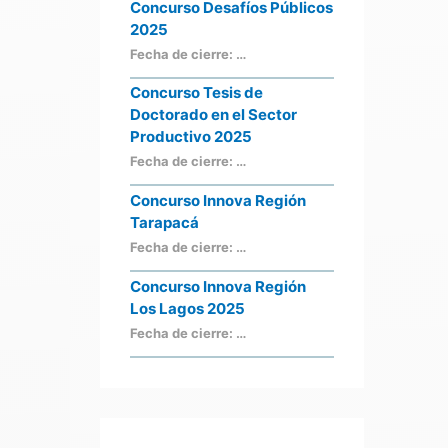
Concurso Desafíos Públicos
2025
Fecha de cierre: …
Concurso Tesis de
Doctorado en el Sector
Productivo 2025
Fecha de cierre: …
Concurso Innova Región
Tarapacá
Fecha de cierre: …
Concurso Innova Región
Los Lagos 2025
Fecha de cierre: …