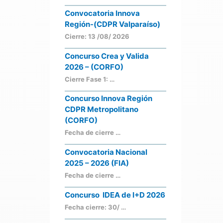
Convocatoria Innova
Región-(CDPR Valparaíso)
Cierre: 13 /08/ 2026
Concurso Crea y Valida
2026 – (CORFO)
Cierre Fase 1: …
Concurso Innova Región
CDPR Metropolitano
(CORFO)
Fecha de cierre …
Convocatoria Nacional
2025 – 2026 (FIA)
Fecha de cierre …
Concurso IDEA de I+D 2026
Fecha cierre: 30/ …