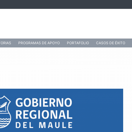
ORIAS
PROGRAMAS DE APOYO
PORTAFOLIO
CASOS DE ÉXITO