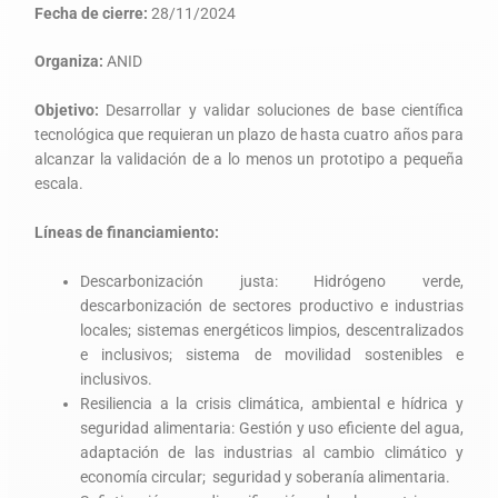
Fecha de cierre:
28/11/2024
Organiza:
ANID
Objetivo:
Desarrollar y validar soluciones de base científica
tecnológica que requieran un plazo de hasta cuatro años para
alcanzar la validación de a lo menos un prototipo a pequeña
escala.
Líneas de financiamiento:
Descarbonización justa: Hidrógeno verde,
descarbonización de sectores productivo e industrias
locales; sistemas energéticos limpios, descentralizados
e inclusivos; sistema de movilidad sostenibles e
inclusivos.
Resiliencia a la crisis climática, ambiental e hídrica y
seguridad alimentaria: Gestión y uso eficiente del agua,
adaptación de las industrias al cambio climático y
economía circular; seguridad y soberanía alimentaria.