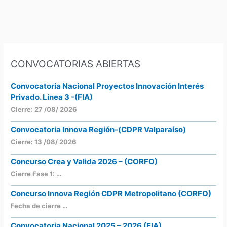
CONVOCATORIAS ABIERTAS
Convocatoria Nacional Proyectos Innovación Interés
Privado. Línea 3 -(FIA)
Cierre: 27 /08/ 2026
Convocatoria Innova Región-(CDPR Valparaíso)
Cierre: 13 /08/ 2026
Concurso Crea y Valida 2026 – (CORFO)
Cierre Fase 1: …
Concurso Innova Región CDPR Metropolitano (CORFO)
Fecha de cierre …
Convocatoria Nacional 2025 – 2026 (FIA)