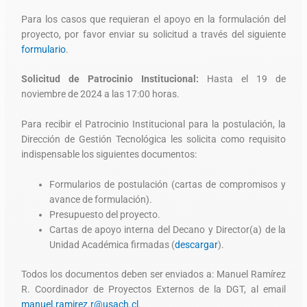
Para los casos que requieran el apoyo en la formulación del
proyecto, por favor enviar su solicitud a través del siguiente
formulario
.
Solicitud de Patrocinio Institucional:
Hasta el 19 de
noviembre de 2024 a las 17:00 horas.
Para recibir el Patrocinio Institucional para la postulación, la
Dirección de Gestión Tecnológica les solicita como requisito
indispensable los siguientes documentos:
Formularios de postulación (cartas de compromisos y
avance de formulación).
Presupuesto del proyecto.
Cartas de apoyo interna del Decano y Director(a) de la
Unidad Académica firmadas (
descargar
).
Todos los documentos deben ser enviados a: Manuel Ramírez
R. Coordinador de Proyectos Externos de la DGT, al email
manuel.ramirez.r@usach.cl
.