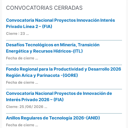
CONVOCATORIAS CERRADAS
Convocatoria Nacional Proyectos Innovación Interés
Privado Línea 2 – (FIA)
Cierre : 23 …
Desafíos Tecnológicos en Minería, Transición
Energética y Recursos Hídricos-(ITL)
Fecha de cierre …
Fondo Regional para la Productividad y Desarrollo 2026
Región Arica y Parinacota -(GORE)
Fecha de cierre …
Convocatoria Nacional Proyectos de Innovación de
Interés Privado 2026 – (FIA)
Cierre: 25 /06/ 2026 …
Anillos Regulares de Tecnología 2026-(ANID)
Fecha de cierre …