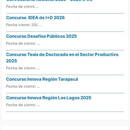
Fecha de cierre …
Concurso IDEA de I+D 2026
Fecha cierre: 30/ …
Concurso Desafíos Públicos 2025
Fecha de cierre: …
Concurso Tesis de Doctorado en el Sector Productivo
2025
Fecha de cierre: …
Concurso Innova Región Tarapacá
Fecha de cierre: …
Concurso Innova Región Los Lagos 2025
Fecha de cierre: …