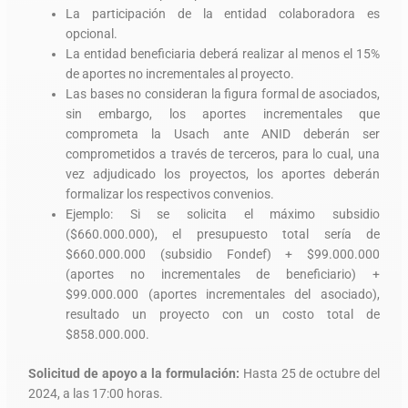
La participación de la entidad colaboradora es
opcional.
La entidad beneficiaria deberá realizar al menos el 15%
de aportes no incrementales al proyecto.
Las bases no consideran la figura formal de asociados,
sin embargo, los aportes incrementales que
comprometa la Usach ante ANID deberán ser
comprometidos a través de terceros, para lo cual, una
vez adjudicado los proyectos, los aportes deberán
formalizar los respectivos convenios.
Ejemplo: Si se solicita el máximo subsidio
($660.000.000), el presupuesto total sería de
$660.000.000 (subsidio Fondef) + $99.000.000
(aportes no incrementales de beneficiario) +
$99.000.000 (aportes incrementales del asociado),
resultado un proyecto con un costo total de
$858.000.000.
Solicitud de apoyo a la formulación:
Hasta 25 de octubre del
2024, a las 17:00 horas.