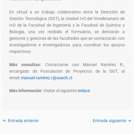
En virtud a un trabajo colaborativo entre la Dirección de
Gestión Tecnológica (DGT), la Unidad I+D del Vicedecanato de
I+D de la Facultad de Ingeniería y la Facultad de Química y
Biología, una vez recibido el formulario, se derivarán a
gestores y gestoras de las facultades que se contactarán con
investigadores e investigadoras para coordinar los apoyos
respectivos.
Más consultas:
Contactarse con Manuel Ramírez R.,
encargado de Postulación de Proyectos de la DGT, al
email:
manuel.ramirez.r@usach.cl
Más información:
Visitar el siguiente
enlace
.
←
Entrada anterior
Entrada siguiente
→