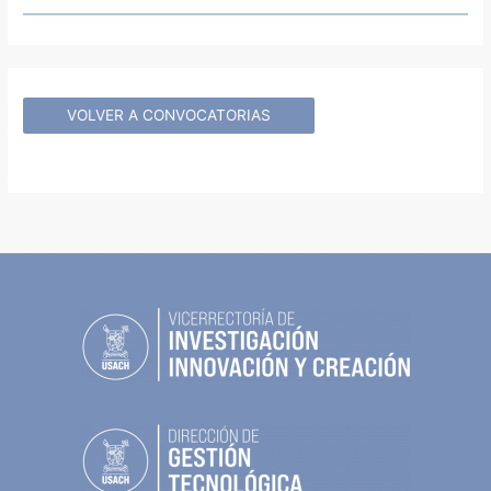
VOLVER A CONVOCATORIAS