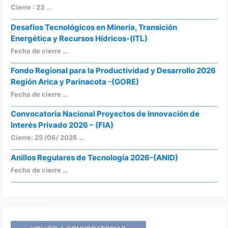
Cierre : 23 …
Desafíos Tecnológicos en Minería, Transición
Energética y Recursos Hídricos-(ITL)
Fecha de cierre …
Fondo Regional para la Productividad y Desarrollo 2026
Región Arica y Parinacota -(GORE)
Fecha de cierre …
Convocatoria Nacional Proyectos de Innovación de
Interés Privado 2026 – (FIA)
Cierre: 25 /06/ 2026 …
Anillos Regulares de Tecnología 2026-(ANID)
Fecha de cierre …