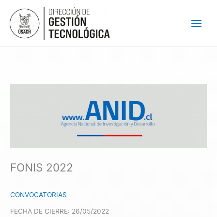
Ir
al
contenido
FONIS 2022
CONVOCATORIAS
FECHA DE CIERRE: 26/05/2022