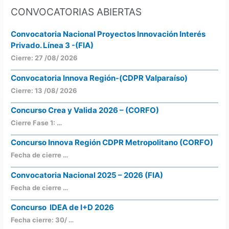
CONVOCATORIAS ABIERTAS
Convocatoria Nacional Proyectos Innovación Interés
Privado. Línea 3 -(FIA)
Cierre: 27 /08/ 2026
Convocatoria Innova Región-(CDPR Valparaíso)
Cierre: 13 /08/ 2026
Concurso Crea y Valida 2026 – (CORFO)
Cierre Fase 1: …
Concurso Innova Región CDPR Metropolitano (CORFO)
Fecha de cierre …
Convocatoria Nacional 2025 – 2026 (FIA)
Fecha de cierre …
Concurso IDEA de I+D 2026
Fecha cierre: 30/ …