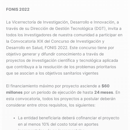
FONIS 2022
La Vicerrectoría de Investigación, Desarrollo e Innovación, a
través de su Dirección de Gestión Tecnológica (DGT), invita a
todos los investigadores de nuestra comunidad a participar en
la Convocatoria XIX del Concurso de Investigación y
Desarrollo en Salud, FONIS 2022. Este concurso tiene por
objetivo generar y difundir conocimiento a través de
proyectos de investigación científica y tecnológica aplicada
que contribuya a la resolución de los problemas prioritarios
que se asocian a los objetivos sanitarios vigentes
El financiamiento máximo por proyecto asciende a
$60
millones
por un periodo de ejecución de hasta
24 meses
. En
esta convocatoria, todos los proyectos a postular deberán
considerar entre otros requisitos, los siguientes:
La entidad beneficiaria deberá cofinanciar el proyecto
en al menos 10% del costo total en aportes