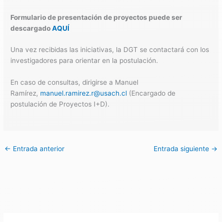
Formulario de presentación de proyectos puede ser
descargado
AQUÍ
Una vez recibidas las iniciativas, la DGT se contactará con los
investigadores para orientar en la postulación.
En caso de consultas, dirigirse a Manuel
Ramírez,
manuel.ramirez.r@usach.cl
(Encargado de
postulación de Proyectos I+D).
←
Entrada anterior
Entrada siguiente
→