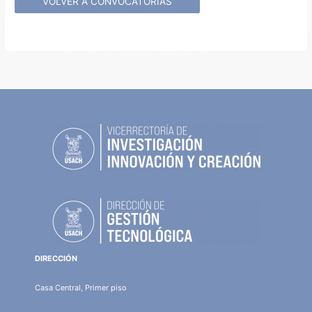
VOLVER A CONVOCATORIAS
DIRECCIÓN
Casa Central, Primer piso