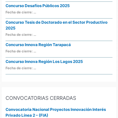
Concurso Desafíos Públicos 2025
Fecha de cierre: …
Concurso Tesis de Doctorado en el Sector Productivo
2025
Fecha de cierre: …
Concurso Innova Región Tarapacá
Fecha de cierre: …
Concurso Innova Región Los Lagos 2025
Fecha de cierre: …
CONVOCATORIAS CERRADAS
Convocatoria Nacional Proyectos Innovación Interés
Privado Línea 2 – (FIA)