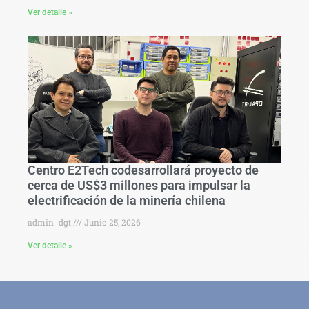
Ver detalle »
Centro E2Tech codesarrollará proyecto de
cerca de US$3 millones para impulsar la
electrificación de la minería chilena
admin_dgt
Junio 25, 2026
Ver detalle »