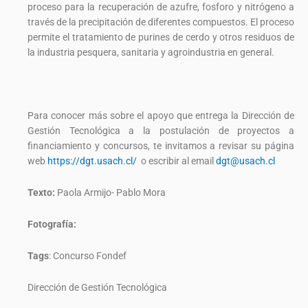
proceso para la recuperación de azufre, fosforo y nitrógeno a
través de la precipitación de diferentes compuestos. El proceso
permite el tratamiento de purines de cerdo y otros residuos de
la industria pesquera, sanitaria y agroindustria en general.
Para conocer más sobre el apoyo que entrega la Dirección de
Gestión Tecnológica a la postulación de proyectos a
financiamiento y concursos, te invitamos a revisar su página
web
https://dgt.usach.cl/
o escribir al email
dgt@usach.cl
Texto:
Paola Armijo- Pablo Mora
Fotografía:
Tags
:
Concurso Fondef
Dirección de Gestión Tecnológica