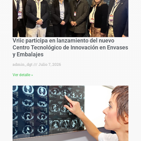
Vriic participa en lanzamiento del nuevo
Centro Tecnológico de Innovación en Envases
y Embalajes
admin_dgt
Julio 7, 2026
Ver detalle »