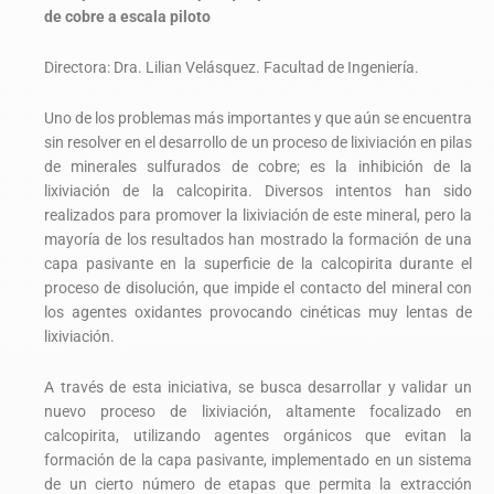
de cobre a escala piloto
Directora: Dra. Lilian Velásquez. Facultad de Ingeniería.
Uno de los problemas más importantes y que aún se encuentra
sin resolver en el desarrollo de un proceso de lixiviación en pilas
de minerales sulfurados de cobre; es la inhibición de la
lixiviación de la calcopirita. Diversos intentos han sido
realizados para promover la lixiviación de este mineral, pero la
mayoría de los resultados han mostrado la formación de una
capa pasivante en la superficie de la calcopirita durante el
proceso de disolución, que impide el contacto del mineral con
los agentes oxidantes provocando cinéticas muy lentas de
lixiviación.
A través de esta iniciativa, se busca desarrollar y validar un
nuevo proceso de lixiviación, altamente focalizado en
calcopirita, utilizando agentes orgánicos que evitan la
formación de la capa pasivante, implementado en un sistema
de un cierto número de etapas que permita la extracción