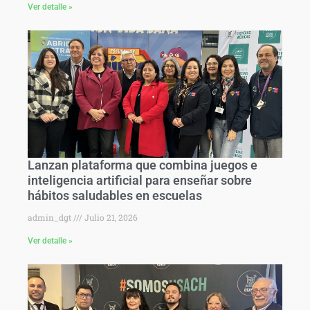
Ver detalle »
Lanzan plataforma que combina juegos e
inteligencia artificial para enseñar sobre
hábitos saludables en escuelas
admin_dgt
Julio 21, 2026
Ver detalle »