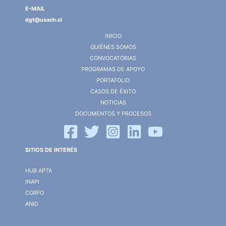
E-MAIL
dgt@usach.cl
INICIO
QUIÉNES SOMOS
CONVOCATORIAS
PROGRAMAS DE APOYO
PORTAFOLIO
CASOS DE ÉXITO
NOTICIAS
DOCUMENTOS Y PROCESOS
SITIOS DE INTERÉS
HUB APTA
INAPI
CORFO
ANID