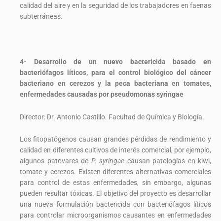
calidad del aire y en la seguridad de los trabajadores en faenas
subterráneas.
4- Desarrollo de un nuevo bactericida basado en
bacteriófagos líticos, para el control biológico del cáncer
bacteriano en cerezos y la peca bacteriana en tomates,
enfermedades causadas por pseudomonas syringae
Director: Dr. Antonio Castillo. Facultad de Química y Biología.
Los fitopatógenos causan grandes pérdidas de rendimiento y
calidad en diferentes cultivos de interés comercial, por ejemplo,
algunos patovares de
P. syringae
causan patologías en kiwi,
tomate y cerezos. Existen diferentes alternativas comerciales
para control de estas enfermedades, sin embargo, algunas
pueden resultar tóxicas. El objetivo del proyecto es desarrollar
una nueva formulación bactericida con bacteriófagos líticos
para controlar microorganismos causantes en enfermedades