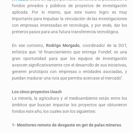
fondos privados y públicos de proyectos de investigación
aplicada. Por lo mismo, que este nuevo logro es muy
importante para impulsar la vinculación de las investigaciones
con empresas interesadas en tecnología, y por ende, dar los
primeros pasos para una futura transferencia tecnológica.
En ese contexto,
Rodrigo Morgado
, coordinador de la DGT,
enfatiza que “el financiamiento que entrega Fondef, es una
gran oportunidad para que los equipos de investigación
avancen significativamente con el desarrollo de sus iniciativas,
generen prototipos con empresas o entidades asociadas, y
puedan madurar una ruta que permita acercase al mercado”.
Los cinco proyectos Usach
La minería, la agricultura y el medioambiente están entre los
ámbitos que buscan impactar los proyectos que obtuvieron
fondos este año, los cuales son los siguientes:
1- Monitoreo remoto de desgaste en get de palas mineras
.