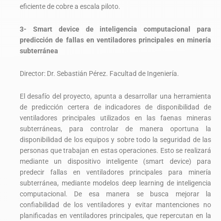
eficiente de cobre a escala piloto.
3- Smart device de inteligencia computacional para
predicción de fallas en ventiladores principales en minería
subterránea
Director: Dr. Sebastián Pérez. Facultad de Ingeniería.
El desafío del proyecto, apunta a desarrollar una herramienta
de predicción certera de indicadores de disponibilidad de
ventiladores principales utilizados en las faenas mineras
subterráneas, para controlar de manera oportuna la
disponibilidad de los equipos y sobre todo la seguridad de las
personas que trabajan en estas operaciones. Esto se realizará
mediante un dispositivo inteligente (smart device) para
predecir fallas en ventiladores principales para minería
subterránea, mediante modelos deep learning de inteligencia
computacional. De esa manera se busca mejorar la
confiabilidad de los ventiladores y evitar mantenciones no
planificadas en ventiladores principales, que repercutan en la