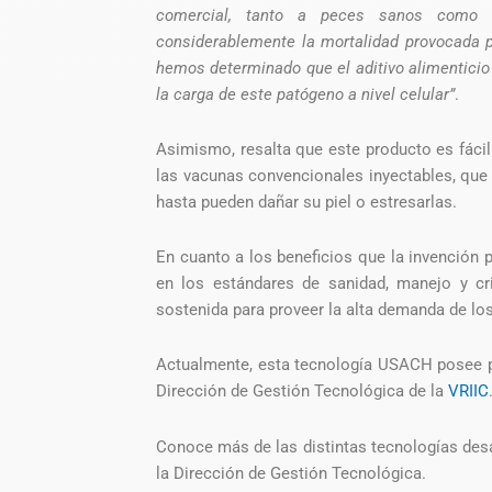
comercial, tanto a peces sanos como a
considerablemente la mortalidad provocada 
hemos determinado que el aditivo alimenticio
la carga de este patógeno a nivel celular”
.
Asimismo, resalta que este producto es fáci
las vacunas convencionales inyectables, que
hasta pueden dañar su piel o estresarlas.
En cuanto a los beneficios que la invención p
en los estándares de sanidad, manejo y cr
sostenida para proveer la alta demanda de lo
Actualmente, esta tecnología USACH posee pa
Dirección de Gestión Tecnológica de la
VRIIC
Conoce más de las distintas tecnologías desa
la Dirección de Gestión Tecnológica.