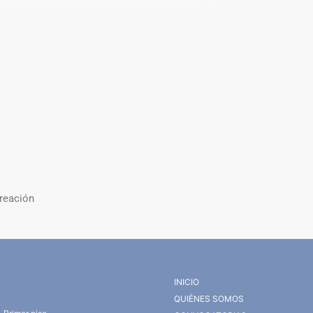
Creación
INICIO
QUIÉNES SOMOS