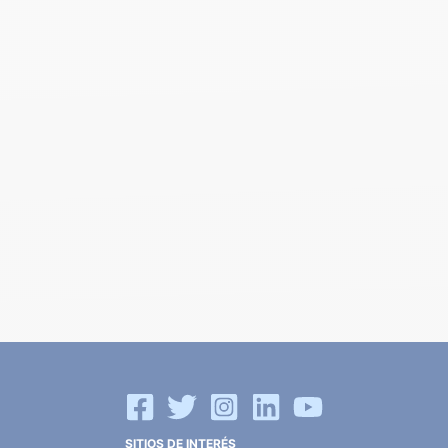
SITIOS DE INTERÉS