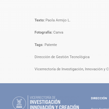
Texto:
Paola Armijo L.
Fotografía:
Canva
Tags
: Patente
Dirección de Gestión Tecnológica
Vicerrectoría de Investigación, Innovación y 
DIRECCIÓN