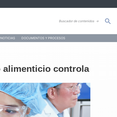
Bus
Buscador de contenidos
→
NOTICIAS
DOCUMENTOS Y PROCESOS
alimenticio controla