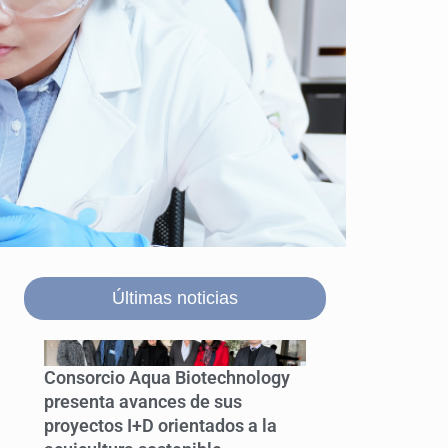
Últimas noticias
Consorcio Aqua Biotechnology
presenta avances de sus
proyectos I+D orientados a la