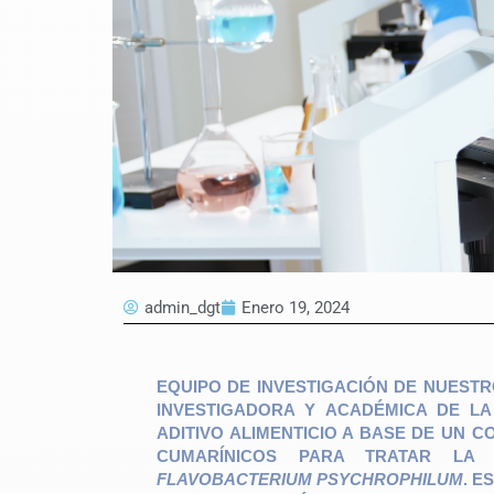
admin_dgt
Enero 19, 2024
EQUIPO DE INVESTIGACIÓN DE NUESTR
INVESTIGADORA Y ACADÉMICA DE LA
ADITIVO ALIMENTICIO A BASE DE UN 
CUMARÍNICOS PARA TRATAR LA
FLAVOBACTERIUM PSYCHROPHILUM
. E