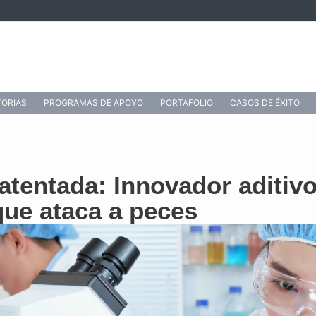
ORIAS
PROGRAMAS DE APOYO
PORTAFOLIO
CASOS DE ÉXITO
entada: Innovador aditivo 
que ataca a peces