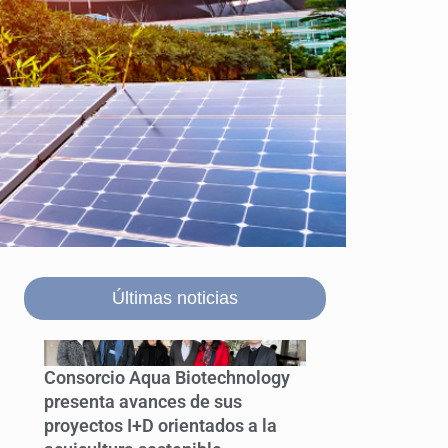
Últimas noticias
Consorcio Aqua Biotechnology
presenta avances de sus
proyectos I+D orientados a la