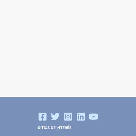
SITIOS DE INTERÉS