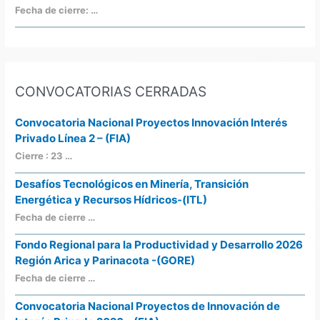
Fecha de cierre: …
CONVOCATORIAS CERRADAS
Convocatoria Nacional Proyectos Innovación Interés
Privado Línea 2 – (FIA)
Cierre : 23 …
Desafíos Tecnológicos en Minería, Transición
Energética y Recursos Hídricos-(ITL)
Fecha de cierre …
Fondo Regional para la Productividad y Desarrollo 2026
Región Arica y Parinacota -(GORE)
Fecha de cierre …
Convocatoria Nacional Proyectos de Innovación de