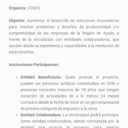
Organiza:
CORFO
Objetivo:
Aumentar el desarrollo de soluciones innovadoras
para resolver problemas y desafíos de productividad y/o
competitividad de las empresas de la Región de Aysén, a
través de la vinculación con entidades colaboradoras, que
ayuden desde su experiencia y capacidades a la resolución de
estas brechas.
Instituciones Participantes:
Entidad Beneficiaria:
Quien postula el proyecto,
pueden ser personas jurídicas constituidas en Chile o
personas naturales mayores de 18 años que tengan
iniciación de actividades de a lo menos 24 meses
contados desde la fecha de inicio en un giro empresarial
de primera categoría de impuesto a la renta.
Entidad Colaboradora:
La Universidad podrá participar
como entidad colaboradora, siendo contratada por la
entidad que postula el proyecto para realizar