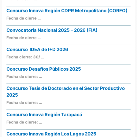
Concurso Innova Región CDPR Metropolitano (CORFO)
Fecha de cierre …
Convocatoria Nacional 2025 – 2026 (FIA)
Fecha de cierre …
Concurso IDEA de I+D 2026
Fecha cierre: 30/ …
Concurso Desafíos Públicos 2025
Fecha de cierre: …
Concurso Tesis de Doctorado en el Sector Productivo
2025
Fecha de cierre: …
Concurso Innova Región Tarapacá
Fecha de cierre: …
Concurso Innova Región Los Lagos 2025