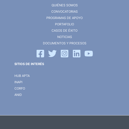
QUIÉNES SOMOS
CONVOCATORIAS
PROGRAMAS DE APOYO
PORTAFOLIO
CASOS DE ÉXITO
NOTICIAS
DOCUMENTOS Y PROCESOS
SITIOS DE INTERÉS
HUB APTA
INAPI
CORFO
ANID