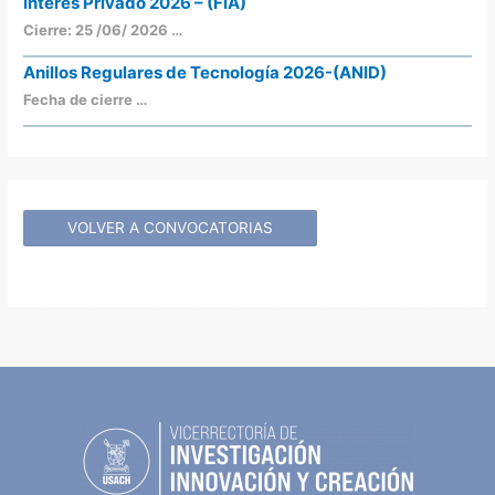
Interés Privado 2026 – (FIA)
Cierre: 25 /06/ 2026 …
Anillos Regulares de Tecnología 2026-(ANID)
Fecha de cierre …
VOLVER A CONVOCATORIAS