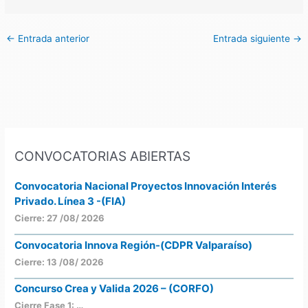
←
Entrada anterior
Entrada siguiente
→
CONVOCATORIAS ABIERTAS
Convocatoria Nacional Proyectos Innovación Interés
Privado. Línea 3 -(FIA)
Cierre: 27 /08/ 2026
Convocatoria Innova Región-(CDPR Valparaíso)
Cierre: 13 /08/ 2026
Concurso Crea y Valida 2026 – (CORFO)
Cierre Fase 1: …