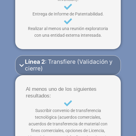
Entrega de Informe de Patentabilidad.
Realizar al menos una reunión exploratoria
con una entidad externa interesada.
Línea 2
: Transfiere (Validación y
cierre)
Al menos uno de los siguientes
resultados:
Suscribir convenio de transferencia
tecnológica (acuerdos comerciales,
acuerdos de transferencia de material con
fines comerciales, opciones de Licencia,