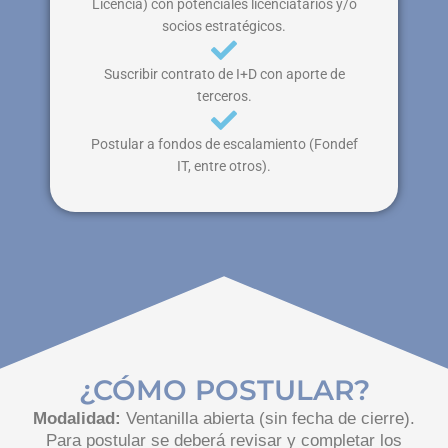
Licencia) con potenciales licenciatarios y/o
socios estratégicos.
Suscribir contrato de I+D con aporte de
terceros.
Postular a fondos de escalamiento (Fondef
IT, entre otros).
¿CÓMO POSTULAR?
Modalidad:
Ventanilla abierta (sin fecha de cierre).
Para postular se deberá revisar y completar los