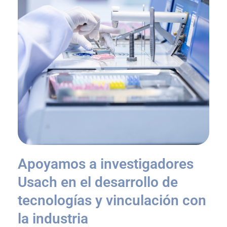
Apoyamos a investigadores
Usach en el desarrollo de
tecnologías y vinculación con
la industria