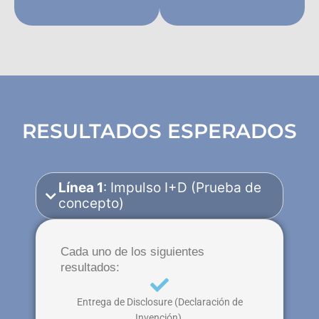
RESULTADOS ESPERADOS
Línea 1
: Impulso I+D (Prueba de
concepto)
Cada uno de los siguientes
resultados:
Entrega de Disclosure (Declaración de
Invención).