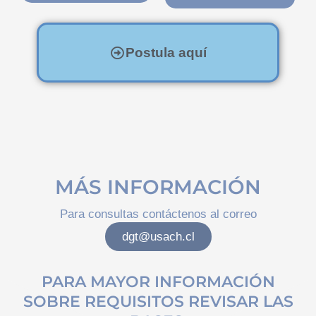
Postula aquí
MÁS INFORMACIÓN
Para consultas contáctenos al correo
dgt@usach.cl
PARA MAYOR INFORMACIÓN
SOBRE REQUISITOS REVISAR LAS