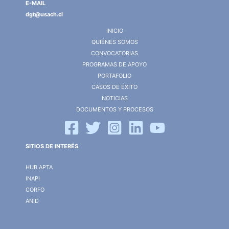
E-MAIL
dgt@usach.cl
INICIO
QUIÉNES SOMOS
CONVOCATORIAS
PROGRAMAS DE APOYO
PORTAFOLIO
CASOS DE ÉXITO
NOTICIAS
DOCUMENTOS Y PROCESOS
SITIOS DE INTERÉS
HUB APTA
INAPI
CORFO
ANID