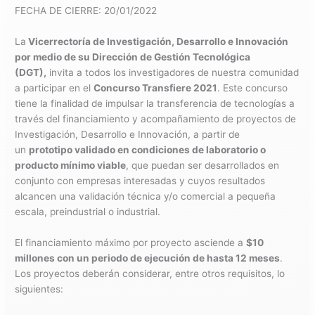
FECHA DE CIERRE: 20/01/2022
La
Vicerrectoría de Investigación, Desarrollo e Innovación
por medio de su Dirección de Gestión Tecnológica
(DGT),
invita a todos los investigadores de nuestra comunidad
a participar en el
Concurso Transfiere 2021
. Este concurso
tiene la finalidad de impulsar la transferencia de tecnologías a
través del financiamiento y acompañamiento de proyectos de
Investigación, Desarrollo e Innovación, a partir de
un
prototipo validado en condiciones de laboratorio o
producto mínimo viable
, que puedan ser desarrollados en
conjunto con empresas interesadas y cuyos resultados
alcancen una validación técnica y/o comercial a pequeña
escala, preindustrial o industrial.
El financiamiento máximo por proyecto asciende a
$10
millones con un periodo de ejecución de hasta 12 meses
.
Los proyectos deberán considerar, entre otros requisitos, lo
siguientes: