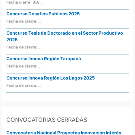
Fecha cierre: 30/ …
Concurso Desafíos Públicos 2025
Fecha de cierre: …
Concurso Tesis de Doctorado en el Sector Productivo
2025
Fecha de cierre: …
Concurso Innova Región Tarapacá
Fecha de cierre: …
Concurso Innova Región Los Lagos 2025
Fecha de cierre: …
CONVOCATORIAS CERRADAS
Convocatoria Nacional Proyectos Innovación Interés