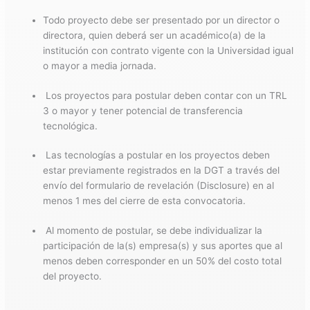
Todo proyecto debe ser presentado por un director o
directora, quien deberá ser un académico(a) de la
institución con contrato vigente con la Universidad igual
o mayor a media jornada.
Los proyectos para postular deben contar con un TRL
3 o mayor y tener potencial de transferencia
tecnológica.
Las tecnologías a postular en los proyectos deben
estar previamente registrados en la DGT a través del
envío del formulario de revelación (Disclosure) en al
menos 1 mes del cierre de esta convocatoria.
Al momento de postular, se debe individualizar la
participación de la(s) empresa(s) y sus aportes que al
menos deben corresponder en un 50% del costo total
del proyecto.