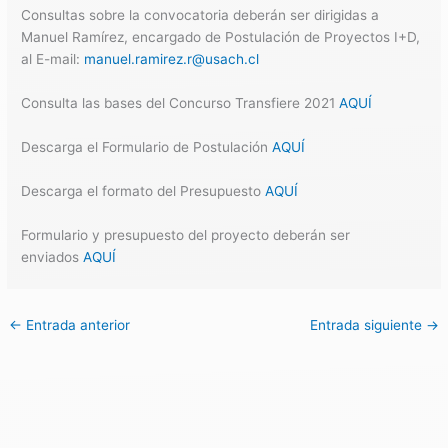
Consultas sobre la convocatoria deberán ser dirigidas a
Manuel Ramírez, encargado de Postulación de Proyectos I+D,
al E-mail:
manuel.ramirez.r@usach.cl
Consulta las bases del Concurso Transfiere 2021
AQUÍ
Descarga el Formulario de Postulación
AQUÍ
Descarga el formato del Presupuesto
AQUÍ
Formulario y presupuesto del proyecto deberán ser
enviados
AQUÍ
←
Entrada anterior
Entrada siguiente
→