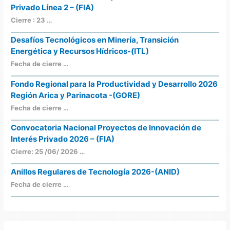
Privado Línea 2 – (FIA)
Cierre : 23 …
Desafíos Tecnológicos en Minería, Transición
Energética y Recursos Hídricos-(ITL)
Fecha de cierre …
Fondo Regional para la Productividad y Desarrollo 2026
Región Arica y Parinacota -(GORE)
Fecha de cierre …
Convocatoria Nacional Proyectos de Innovación de
Interés Privado 2026 – (FIA)
Cierre: 25 /06/ 2026 …
Anillos Regulares de Tecnología 2026-(ANID)
Fecha de cierre …