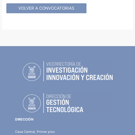
VOLVER A CONVOCATORIAS
DIRECCIÓN
Casa Central, Primer piso