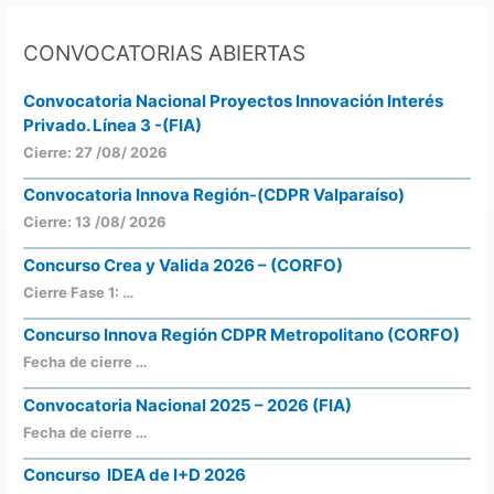
CONVOCATORIAS ABIERTAS
Convocatoria Nacional Proyectos Innovación Interés
Privado. Línea 3 -(FIA)
Cierre: 27 /08/ 2026
Convocatoria Innova Región-(CDPR Valparaíso)
Cierre: 13 /08/ 2026
Concurso Crea y Valida 2026 – (CORFO)
Cierre Fase 1: …
Concurso Innova Región CDPR Metropolitano (CORFO)
Fecha de cierre …
Convocatoria Nacional 2025 – 2026 (FIA)
Fecha de cierre …
Concurso IDEA de I+D 2026