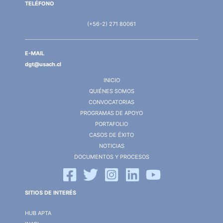
TELÉFONO
(+56-2) 271 80061
E-MAIL
dgt@usach.cl
INICIO
QUIÉNES SOMOS
CONVOCATORIAS
PROGRAMAS DE APOYO
PORTAFOLIO
CASOS DE ÉXITO
NOTICIAS
DOCUMENTOS Y PROCESOS
SITIOS DE INTERÉS
HUB APTA