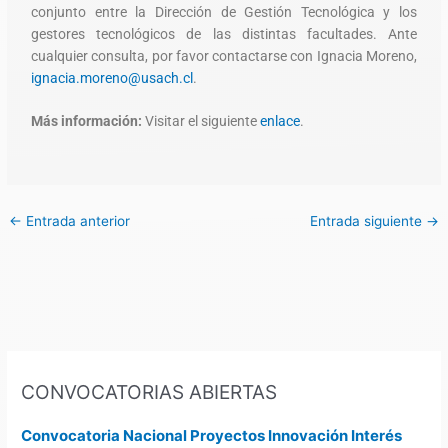
conjunto entre la Dirección de Gestión Tecnológica y los
gestores tecnológicos de las distintas facultades. Ante
cualquier consulta, por favor contactarse con Ignacia Moreno,
ignacia.moreno@usach.cl
.
Más información:
Visitar el siguiente
enlace
.
←
Entrada anterior
Entrada siguiente
→
CONVOCATORIAS ABIERTAS
Convocatoria Nacional Proyectos Innovación Interés