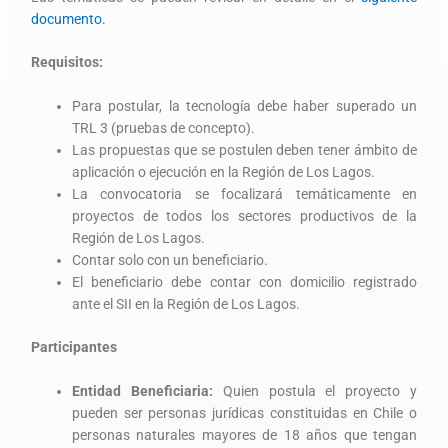
documento.
Requisitos:
Para postular, la tecnología debe haber superado un
TRL 3 (pruebas de concepto).
Las propuestas que se postulen deben tener ámbito de
aplicación o ejecución en la Región de Los Lagos.
La convocatoria se focalizará temáticamente en
proyectos de todos los sectores productivos de la
Región de Los Lagos.
Contar solo con un beneficiario.
El beneficiario debe contar con domicilio registrado
ante el SII en la Región de Los Lagos.
Participantes
Entidad Beneficiaria:
Quien postula el proyecto y
pueden ser personas jurídicas constituidas en Chile o
personas naturales mayores de 18 años que tengan