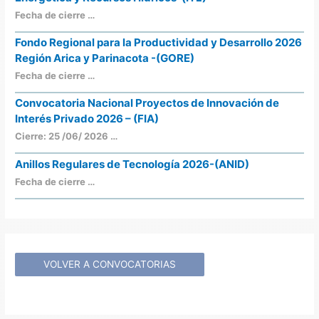
Fecha de cierre …
Fondo Regional para la Productividad y Desarrollo 2026
Región Arica y Parinacota -(GORE)
Fecha de cierre …
Convocatoria Nacional Proyectos de Innovación de
Interés Privado 2026 – (FIA)
Cierre: 25 /06/ 2026 …
Anillos Regulares de Tecnología 2026-(ANID)
Fecha de cierre …
VOLVER A CONVOCATORIAS