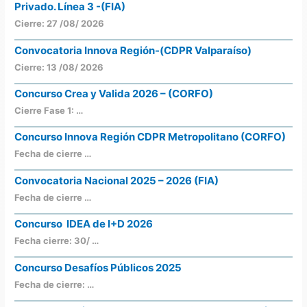
Privado. Línea 3 -(FIA)
Cierre: 27 /08/ 2026
Convocatoria Innova Región-(CDPR Valparaíso)
Cierre: 13 /08/ 2026
Concurso Crea y Valida 2026 – (CORFO)
Cierre Fase 1: …
Concurso Innova Región CDPR Metropolitano (CORFO)
Fecha de cierre …
Convocatoria Nacional 2025 – 2026 (FIA)
Fecha de cierre …
Concurso IDEA de I+D 2026
Fecha cierre: 30/ …
Concurso Desafíos Públicos 2025
Fecha de cierre: …