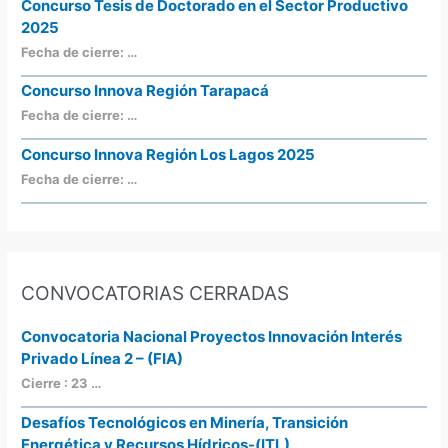
Concurso Tesis de Doctorado en el Sector Productivo
2025
Fecha de cierre: …
Concurso Innova Región Tarapacá
Fecha de cierre: …
Concurso Innova Región Los Lagos 2025
Fecha de cierre: …
CONVOCATORIAS CERRADAS
Convocatoria Nacional Proyectos Innovación Interés
Privado Línea 2 – (FIA)
Cierre : 23 …
Desafíos Tecnológicos en Minería, Transición
Energética y Recursos Hídricos-(ITL)