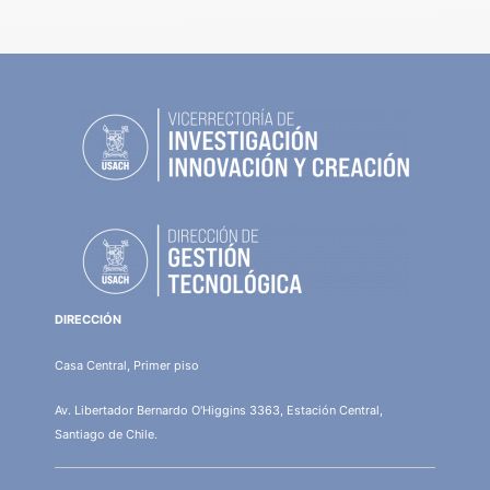
DIRECCIÓN
Casa Central, Primer piso
Av. Libertador Bernardo O'Higgins 3363, Estación Central,
Santiago de Chile.