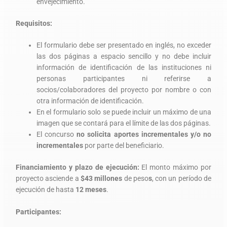
envejecimiento.
Requisitos:
El formulario debe ser presentado en inglés, no exceder
las dos páginas a espacio sencillo y no debe incluir
información de identificación de las instituciones ni
personas participantes ni referirse a
socios/colaboradores del proyecto por nombre o con
otra información de identificación.
En el formulario solo se puede incluir un máximo de una
imagen que se contará para el límite de las dos páginas.
El concurso
no solicita aportes incrementales y/o no
incrementales
por parte del beneficiario.
Financiamiento y plazo de ejecución:
El monto máximo por
proyecto asciende a
$43 millones
de peso
s
, con un período de
ejecución de hasta
12 meses
.
Participantes: