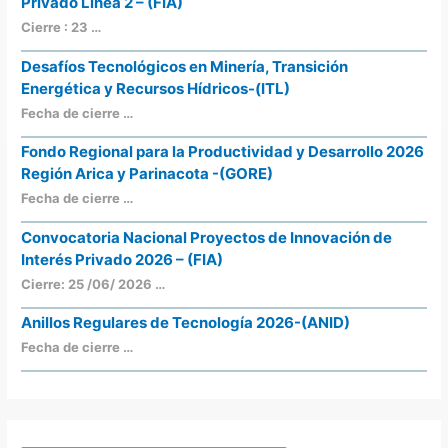
Privado Línea 2 – (FIA)
Cierre : 23 …
Desafíos Tecnológicos en Minería, Transición
Energética y Recursos Hídricos-(ITL)
Fecha de cierre …
Fondo Regional para la Productividad y Desarrollo 2026
Región Arica y Parinacota -(GORE)
Fecha de cierre …
Convocatoria Nacional Proyectos de Innovación de
Interés Privado 2026 – (FIA)
Cierre: 25 /06/ 2026 …
Anillos Regulares de Tecnología 2026-(ANID)
Fecha de cierre …