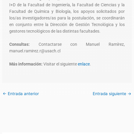
I+D de la Facultad de Ingeniería, la Facultad de Ciencias y la
Facultad de Química y Biología, los apoyos solicitados por
los/as investigadores/as para la postulación, se coordinarán
en conjunto entre la Dirección de Gestión Tecnológica y los
gestores tecnológicos de las distintas facultades.
Consultas:
Contactarse con Manuel Ramírez,
manuel.ramirez.r@usach.cl
Más información:
Visitar el siguiente
enlace
.
←
Entrada anterior
Entrada siguiente
→