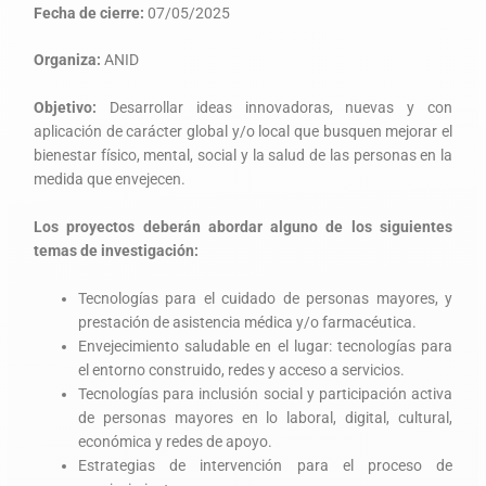
Fecha de cierre:
07/05/2025
Organiza:
ANID
Objetivo:
Desarrollar ideas innovadoras, nuevas y con
aplicación de carácter global y/o local que busquen mejorar el
bienestar físico, mental, social y la salud de las personas en la
medida que envejecen.
Los proyectos deberán abordar alguno de los siguientes
temas de investigación:
Tecnologías para el cuidado de personas mayores, y
prestación de asistencia médica y/o farmacéutica.
Envejecimiento saludable en el lugar: tecnologías para
el entorno construido, redes y acceso a servicios.
Tecnologías para inclusión social y participación activa
de personas mayores en lo laboral, digital, cultural,
económica y redes de apoyo.
Estrategias de intervención para el proceso de