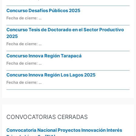
Concurso Desafíos Públicos 2025
Fecha de cierre: …
Concurso Tesis de Doctorado en el Sector Productivo
2025
Fecha de cierre: …
Concurso Innova Región Tarapacá
Fecha de cierre: …
Concurso Innova Región Los Lagos 2025
Fecha de cierre: …
CONVOCATORIAS CERRADAS
Convocatoria Nacional Proyectos Innovación Interés