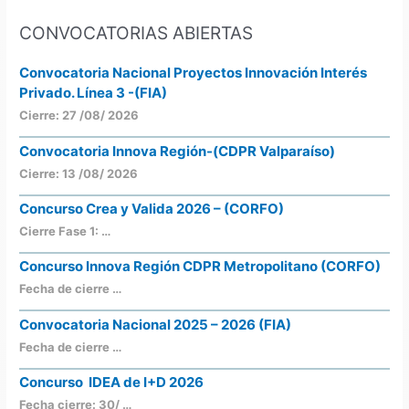
CONVOCATORIAS ABIERTAS
Convocatoria Nacional Proyectos Innovación Interés
Privado. Línea 3 -(FIA)
Cierre: 27 /08/ 2026
Convocatoria Innova Región-(CDPR Valparaíso)
Cierre: 13 /08/ 2026
Concurso Crea y Valida 2026 – (CORFO)
Cierre Fase 1: …
Concurso Innova Región CDPR Metropolitano (CORFO)
Fecha de cierre …
Convocatoria Nacional 2025 – 2026 (FIA)
Fecha de cierre …
Concurso IDEA de I+D 2026
Fecha cierre: 30/ …