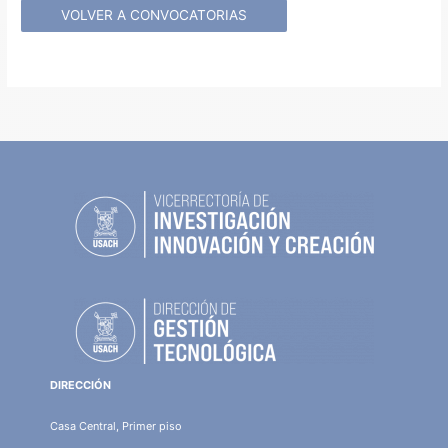
VOLVER A CONVOCATORIAS
DIRECCIÓN
Casa Central, Primer piso