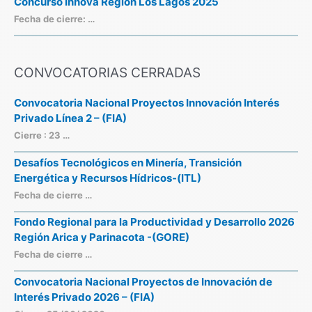
Concurso Innova Región Los Lagos 2025
Fecha de cierre: …
CONVOCATORIAS CERRADAS
Convocatoria Nacional Proyectos Innovación Interés
Privado Línea 2 – (FIA)
Cierre : 23 …
Desafíos Tecnológicos en Minería, Transición
Energética y Recursos Hídricos-(ITL)
Fecha de cierre …
Fondo Regional para la Productividad y Desarrollo 2026
Región Arica y Parinacota -(GORE)
Fecha de cierre …
Convocatoria Nacional Proyectos de Innovación de
Interés Privado 2026 – (FIA)