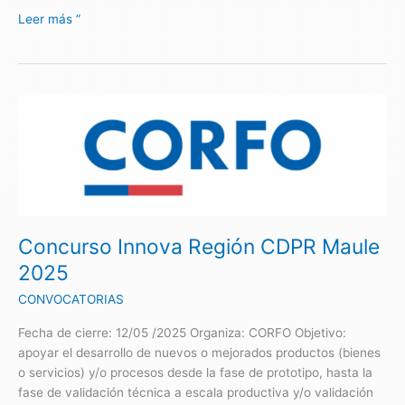
Leer más ”
Concurso
Innova
Región
CDPR
Maule
2025
Concurso Innova Región CDPR Maule
2025
CONVOCATORIAS
Fecha de cierre: 12/05 /2025 Organiza: CORFO Objetivo:
apoyar el desarrollo de nuevos o mejorados productos (bienes
o servicios) y/o procesos desde la fase de prototipo, hasta la
fase de validación técnica a escala productiva y/o validación