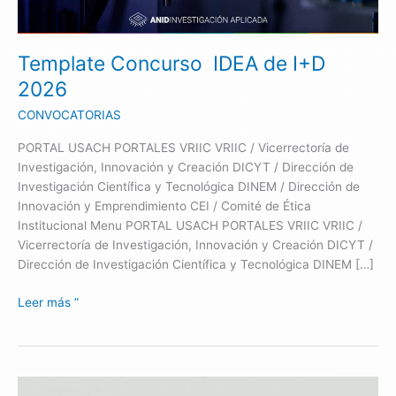
Template Concurso IDEA de I+D
2026
CONVOCATORIAS
PORTAL USACH PORTALES VRIIC VRIIC / Vicerrectoría de
Investigación, Innovación y Creación DICYT / Dirección de
Investigación Científica y Tecnológica DINEM / Dirección de
Innovación y Emprendimiento CEI / Comité de Ética
Institucional Menu PORTAL USACH PORTALES VRIIC VRIIC /
Vicerrectoría de Investigación, Innovación y Creación DICYT /
Dirección de Investigación Científica y Tecnológica DINEM […]
Leer más ”
Concurso