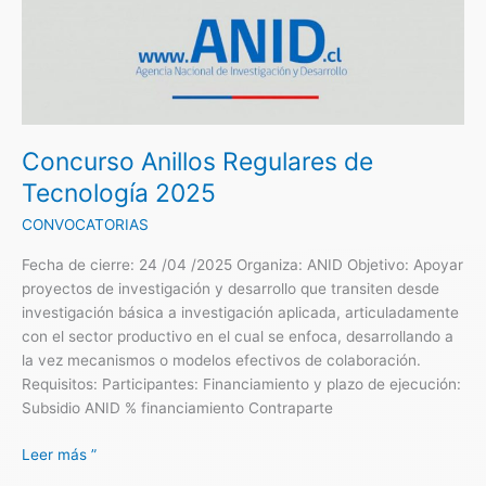
Anillos
Regulares
de
Tecnología
2025
Concurso Anillos Regulares de
Tecnología 2025
CONVOCATORIAS
Fecha de cierre: 24 /04 /2025 Organiza: ANID Objetivo: Apoyar
proyectos de investigación y desarrollo que transiten desde
investigación básica a investigación aplicada, articuladamente
con el sector productivo en el cual se enfoca, desarrollando a
la vez mecanismos o modelos efectivos de colaboración.
Requisitos: Participantes: Financiamiento y plazo de ejecución:
Subsidio ANID % financiamiento Contraparte
Leer más ”