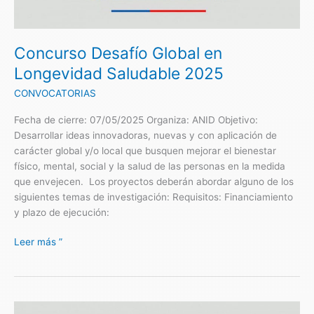
Longevidad
Saludable
2025
Concurso Desafío Global en
Longevidad Saludable 2025
CONVOCATORIAS
Fecha de cierre: 07/05/2025 Organiza: ANID Objetivo:
Desarrollar ideas innovadoras, nuevas y con aplicación de
carácter global y/o local que busquen mejorar el bienestar
físico, mental, social y la salud de las personas en la medida
que envejecen. Los proyectos deberán abordar alguno de los
siguientes temas de investigación: Requisitos: Financiamiento
y plazo de ejecución:
Leer más ”
Concurso