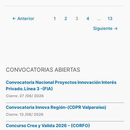
←
Anterior
1
2
3
4
…
13
Siguiente
→
CONVOCATORIAS ABIERTAS
Convocatoria Nacional Proyectos Innovación Interés
Privado. Línea 3 -(FIA)
Cierre: 27 /08/ 2026
Convocatoria Innova Región-(CDPR Valparaíso)
Cierre: 13 /08/ 2026
Concurso Crea y Valida 2026 – (CORFO)