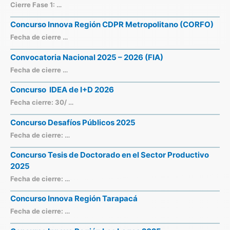
Cierre Fase 1: …
Concurso Innova Región CDPR Metropolitano (CORFO)
Fecha de cierre …
Convocatoria Nacional 2025 – 2026 (FIA)
Fecha de cierre …
Concurso IDEA de I+D 2026
Fecha cierre: 30/ …
Concurso Desafíos Públicos 2025
Fecha de cierre: …
Concurso Tesis de Doctorado en el Sector Productivo
2025
Fecha de cierre: …
Concurso Innova Región Tarapacá
Fecha de cierre: …