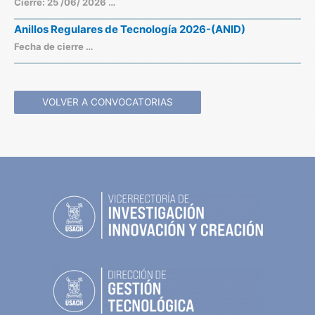
Cierre: 25 /06/ 2026 …
Anillos Regulares de Tecnología 2026-(ANID)
Fecha de cierre …
VOLVER A CONVOCATORIAS