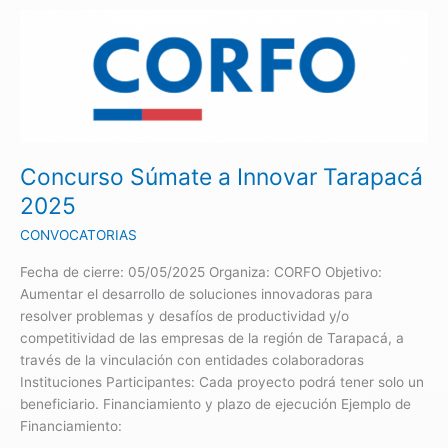
Concurso
Súmate
a
Innovar
Tarapacá
2025
Concurso Súmate a Innovar Tarapacá
2025
CONVOCATORIAS
Fecha de cierre: 05/05/2025 Organiza: CORFO Objetivo:
Aumentar el desarrollo de soluciones innovadoras para
resolver problemas y desafíos de productividad y/o
competitividad de las empresas de la región de Tarapacá, a
través de la vinculación con entidades colaboradoras
Instituciones Participantes: Cada proyecto podrá tener solo un
beneficiario. Financiamiento y plazo de ejecución Ejemplo de
Financiamiento: